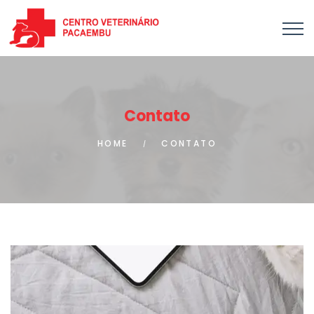
Contato
HOME
CONTATO