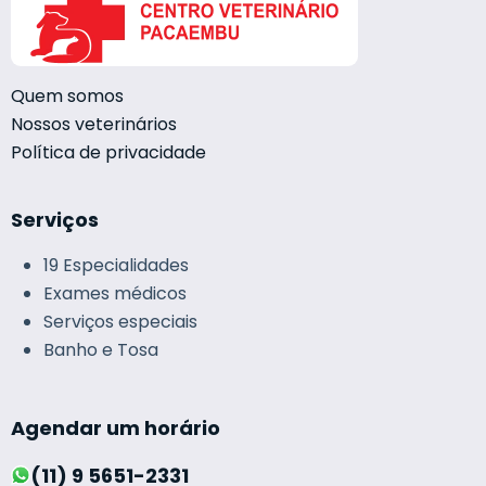
Quem somos
Nossos veterinários
Política de privacidade
Serviços
19 Especialidades
Exames médicos
Serviços especiais
Banho e Tosa
Agendar um horário
(11) 9 5651-2331