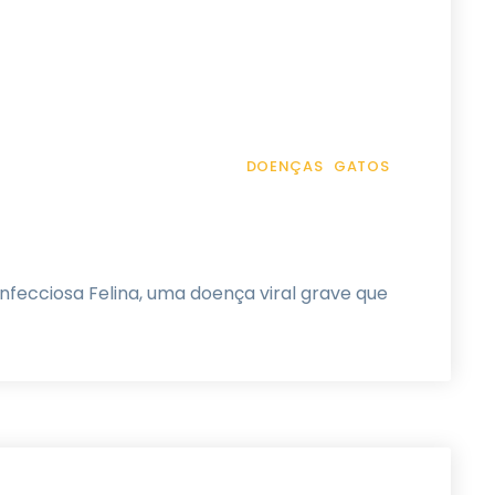
DOENÇAS
GATOS
Infecciosa Felina, uma doença viral grave que