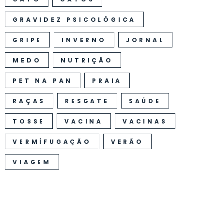
GRAVIDEZ PSICOLÓGICA
GRIPE
INVERNO
JORNAL
MEDO
NUTRIÇÃO
PET NA PAN
PRAIA
RAÇAS
RESGATE
SAÚDE
TOSSE
VACINA
VACINAS
VERMÍFUGAÇÃO
VERÃO
VIAGEM