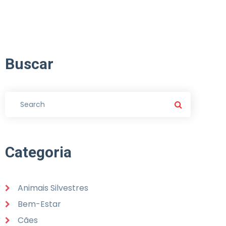
Buscar
Categoria
Animais Silvestres
Bem-Estar
Cães