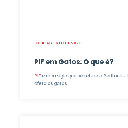
30 DE AGOSTO DE 2023
PIF em Gatos: O que é?
PIF
é uma sigla que se refere à Peritonite 
afeta os gatos.