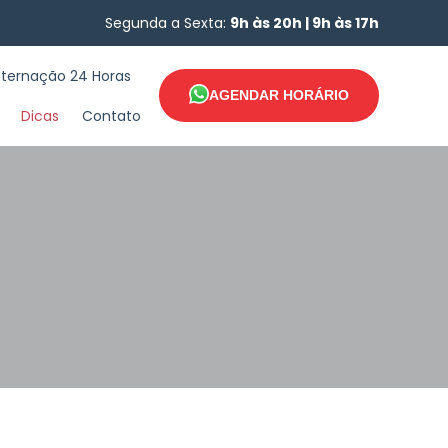
Segunda a Sexta:
9h às 20h | 9h às 17h
nternação 24 Horas
AGENDAR HORÁRIO
Dicas
Contato