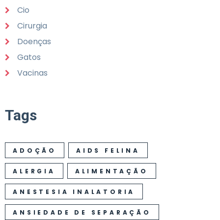
Cio
Cirurgia
Doenças
Gatos
Vacinas
Tags
ADOÇÃO
AIDS FELINA
ALERGIA
ALIMENTAÇÃO
ANESTESIA INALATORIA
ANSIEDADE DE SEPARAÇÃO