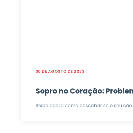
30 DE AGOSTO DE 2023
Sopro no Coração: Probl
Saiba agora como descobrir se o seu cão