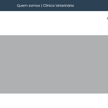
Quem somos | Clínica Veterinária