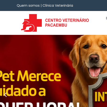
Quem somos | Clínica Veterinária