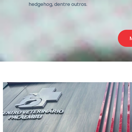
hedgehog, dentre outros.