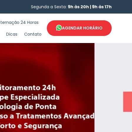
Segunda a Sexta:
9h às 20h | 9h às 17h
nternação 24 Horas
AGENDAR HORÁRIO
Dicas
Contato