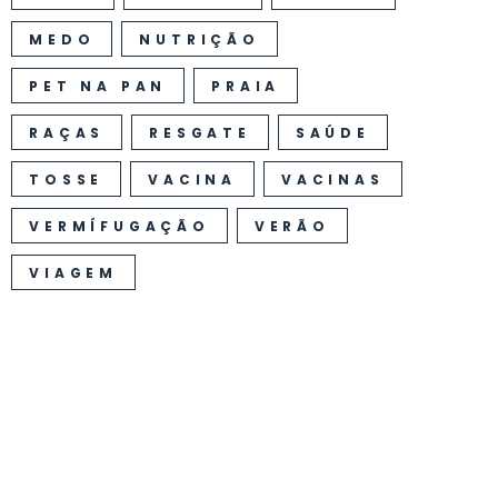
MEDO
NUTRIÇÃO
PET NA PAN
PRAIA
RAÇAS
RESGATE
SAÚDE
TOSSE
VACINA
VACINAS
VERMÍFUGAÇÃO
VERÃO
VIAGEM