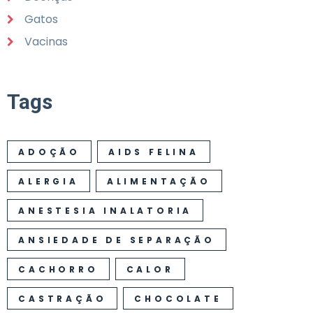
Gatos
Vacinas
Tags
ADOÇÃO
AIDS FELINA
ALERGIA
ALIMENTAÇÃO
ANESTESIA INALATORIA
ANSIEDADE DE SEPARAÇÃO
CACHORRO
CALOR
CASTRAÇÃO
CHOCOLATE