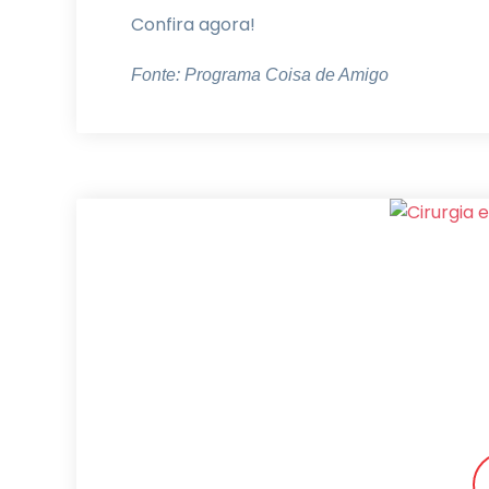
Confira agora!
Fonte: Programa Coisa de Amigo