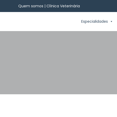
Quem somos | Clínica Veterinária
Especialidades