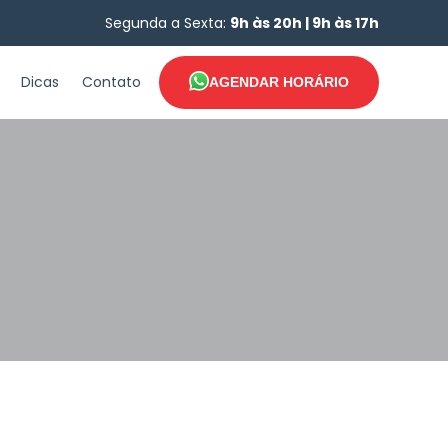
Segunda a Sexta:
9h às 20h | 9h às 17h
Dicas
Contato
AGENDAR HORÁRIO