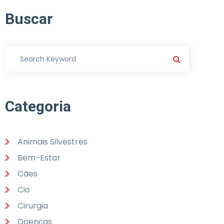
Buscar
Categoria
Animais Silvestres
Bem-Estar
Cães
Cio
Cirurgia
Doenças