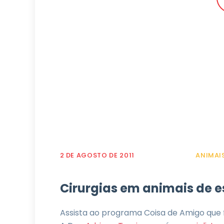
2 DE AGOSTO DE 2011
ANIMAIS
Cirurgias em animais de 
Assista ao programa Coisa de Amigo que fa