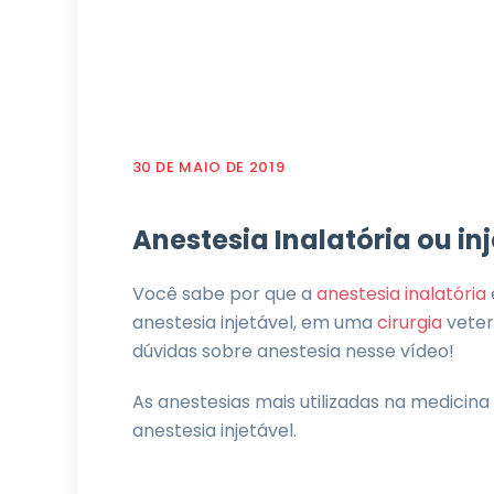
30 DE MAIO DE 2019
Anestesia Inalatória ou in
Você sabe por que a
anestesia inalatória
anestesia injetável, em uma
cirurgia
veter
dúvidas sobre anestesia nesse vídeo!
As anestesias mais utilizadas na medicina 
anestesia injetável.