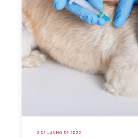
3 DE JUNHO DE 2022