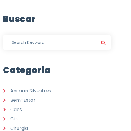
Buscar
Categoria
Animais Silvestres
Bem-Estar
Cães
Cio
Cirurgia