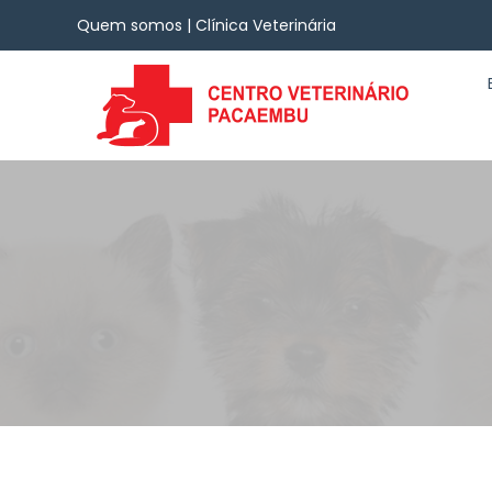
Quem somos | Clínica Veterinária