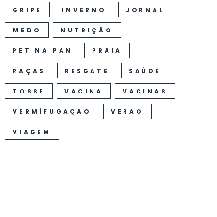
GRIPE
INVERNO
JORNAL
MEDO
NUTRIÇÃO
PET NA PAN
PRAIA
RAÇAS
RESGATE
SAÚDE
TOSSE
VACINA
VACINAS
VERMÍFUGAÇÃO
VERÃO
VIAGEM