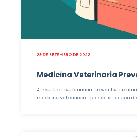
29 DE SETEMBRO DE 2022
Medicina Veterinaria Preve
A medicina veterinária preventiva é uma
medicina veterinária que não se ocupa de