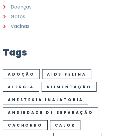
Doenças
Gatos
Vacinas
Tags
ADOÇÃO
AIDS FELINA
ALERGIA
ALIMENTAÇÃO
ANESTESIA INALATORIA
ANSIEDADE DE SEPARAÇÃO
CACHORRO
CALOR