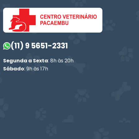
(11) 9 5651-2331
Segunda a Sexta
: 8h às 20h
Sábado
: 9h às 17h