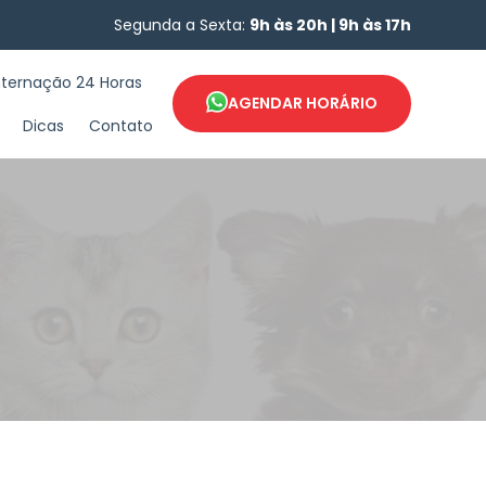
Segunda a Sexta:
9h às 20h | 9h às 17h
nternação 24 Horas
AGENDAR HORÁRIO
Dicas
Contato