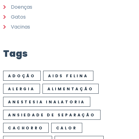
Doenças
Gatos
Vacinas
Tags
ADOÇÃO
AIDS FELINA
ALERGIA
ALIMENTAÇÃO
ANESTESIA INALATORIA
ANSIEDADE DE SEPARAÇÃO
CACHORRO
CALOR