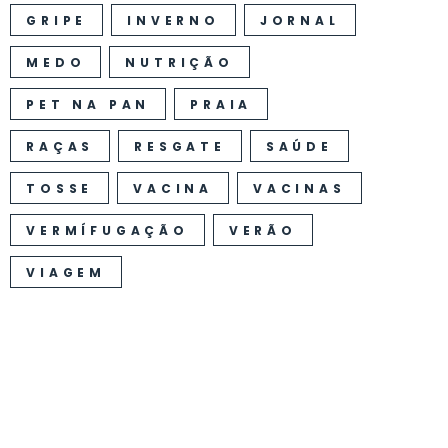
GRIPE
INVERNO
JORNAL
MEDO
NUTRIÇÃO
PET NA PAN
PRAIA
RAÇAS
RESGATE
SAÚDE
TOSSE
VACINA
VACINAS
VERMÍFUGAÇÃO
VERÃO
VIAGEM