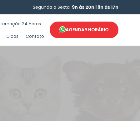
Segunda a Sexta:
9h às 20h | 9h às 17h
nternação 24 Horas
AGENDAR HORÁRIO
Dicas
Contato