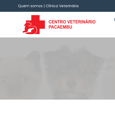
Quem somos | Clínica Veterinária