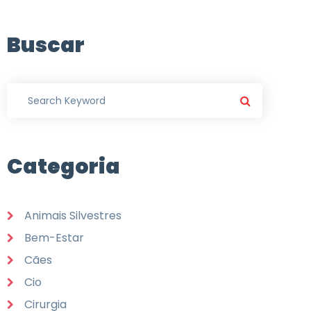
Buscar
Categoria
Animais Silvestres
Bem-Estar
Cães
Cio
Cirurgia