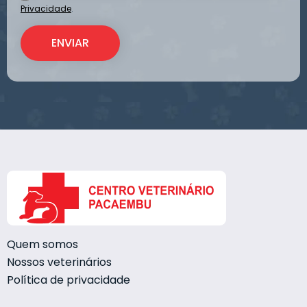
Privacidade
.
Quem somos
Nossos veterinários
Política de privacidade