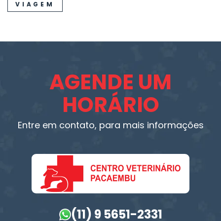
VIAGEM
AGENDE UM
HORÁRIO
Entre em contato, para mais informações
(11) 9 5651-2331