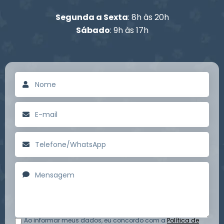
Segunda a Sexta
: 8h às 20h
Sábado
: 9h às 17h
Ao informar meus dados, eu concordo com a
Política de