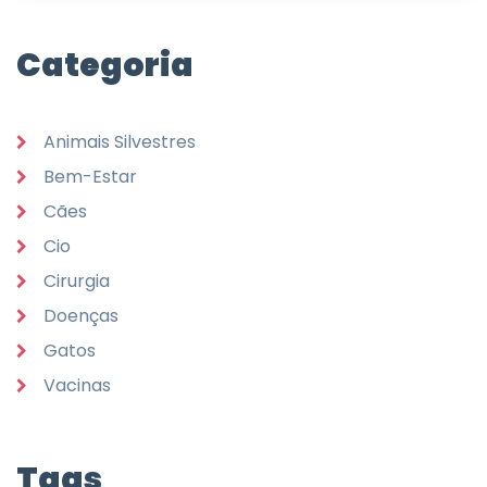
Categoria
Animais Silvestres
Bem-Estar
Cães
Cio
Cirurgia
Doenças
Gatos
Vacinas
Tags