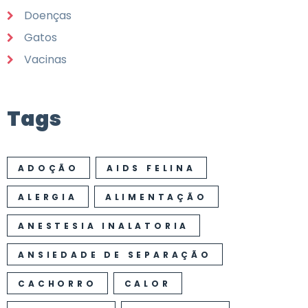
Doenças
Gatos
Vacinas
Tags
ADOÇÃO
AIDS FELINA
ALERGIA
ALIMENTAÇÃO
ANESTESIA INALATORIA
ANSIEDADE DE SEPARAÇÃO
CACHORRO
CALOR