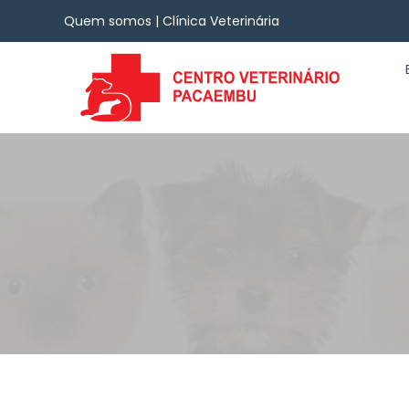
Quem somos | Clínica Veterinária