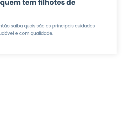
 quem tem filhotes de
tão saiba quais são os principais cuidados
audável e com qualidade.