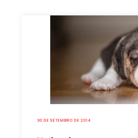
30 DE SETEMBRO DE 2014