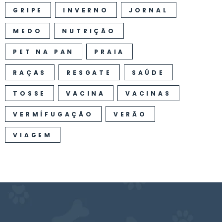
GRIPE
INVERNO
JORNAL
MEDO
NUTRIÇÃO
PET NA PAN
PRAIA
RAÇAS
RESGATE
SAÚDE
TOSSE
VACINA
VACINAS
VERMÍFUGAÇÃO
VERÃO
VIAGEM