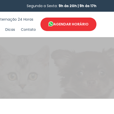
Segunda a Sexta:
9h às 20h | 9h às 17h
nternação 24 Horas
AGENDAR HORÁRIO
Dicas
Contato