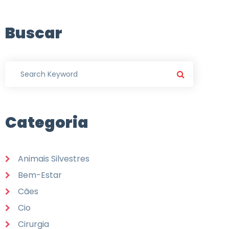
Buscar
Categoria
Animais Silvestres
Bem-Estar
Cães
Cio
Cirurgia