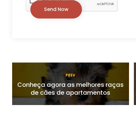
PREV
Conheça agora as melhores raças
de cães de apartamentos