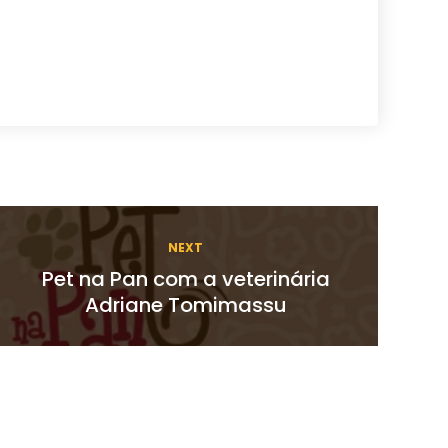
NEXT
Pet na Pan com a veterinária
Adriane Tomimassu