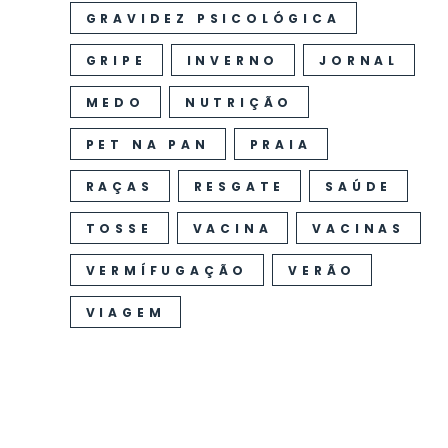
GRAVIDEZ PSICOLÓGICA
GRIPE
INVERNO
JORNAL
MEDO
NUTRIÇÃO
PET NA PAN
PRAIA
RAÇAS
RESGATE
SAÚDE
TOSSE
VACINA
VACINAS
VERMÍFUGAÇÃO
VERÃO
VIAGEM