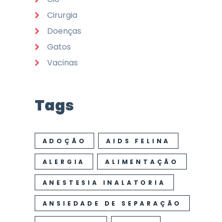
Cirurgia
Doenças
Gatos
Vacinas
Tags
ADOÇÃO
AIDS FELINA
ALERGIA
ALIMENTAÇÃO
ANESTESIA INALATORIA
ANSIEDADE DE SEPARAÇÃO