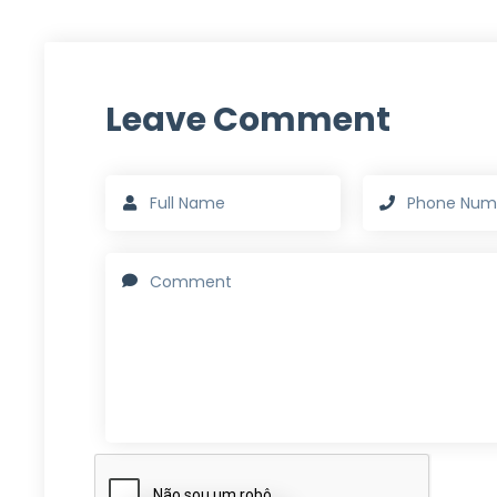
Leave Comment