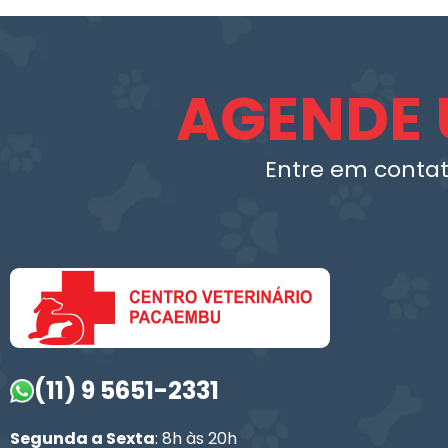
AGENDE 
Entre em contat
(11) 9 5651-2331
Segunda a Sexta
: 8h às 20h