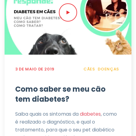
3 DE MAIO DE 2019
CÃES
DOENÇAS
Como saber se meu cão
tem diabetes?
Saiba quais os sintomas da
diabetes
, como
é realizado o diagnóstico, e qual o
tratamento, para que o seu pet diabético