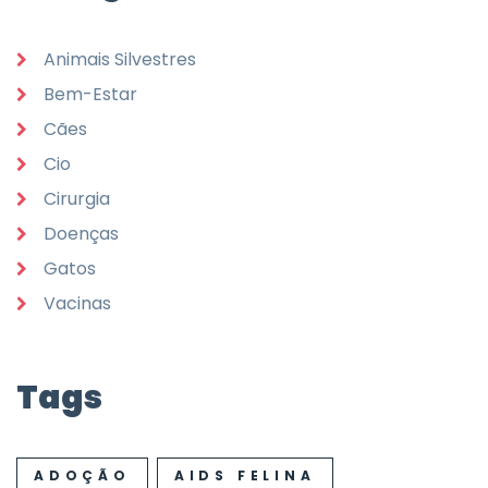
Animais Silvestres
Bem-Estar
Cães
Cio
Cirurgia
Doenças
Gatos
Vacinas
Tags
ADOÇÃO
AIDS FELINA