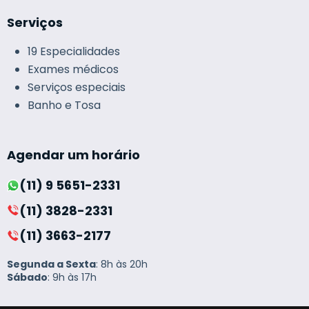
Serviços
19 Especialidades
Exames médicos
Serviços especiais
Banho e Tosa
Agendar um horário
(11) 9 5651-2331
(11) 3828-2331
(11) 3663-2177
Segunda a Sexta
: 8h às 20h
Sábado
: 9h às 17h