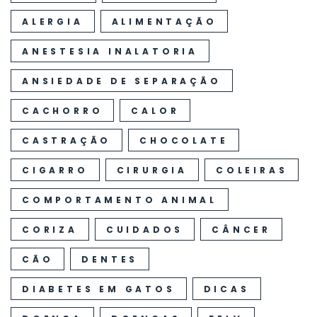
ALERGIA
ALIMENTAÇÃO
ANESTESIA INALATORIA
ANSIEDADE DE SEPARAÇÃO
CACHORRO
CALOR
CASTRAÇÃO
CHOCOLATE
CIGARRO
CIRURGIA
COLEIRAS
COMPORTAMENTO ANIMAL
CORIZA
CUIDADOS
CÂNCER
CÃO
DENTES
DIABETES EM GATOS
DICAS