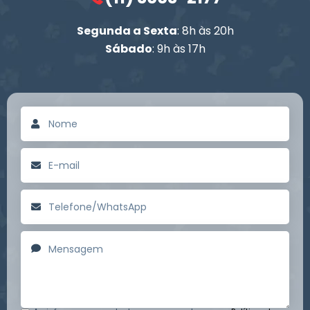
Segunda a Sexta
: 8h às 20h
Sábado
: 9h às 17h