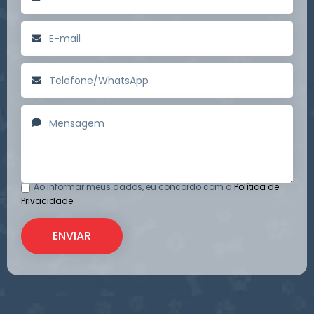
Ao informar meus dados, eu concordo com a
Política de
Privacidade
.