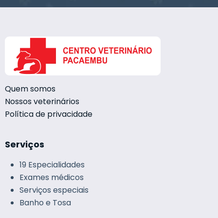
Quem somos
Nossos veterinários
Política de privacidade
Serviços
19 Especialidades
Exames médicos
Serviços especiais
Banho e Tosa