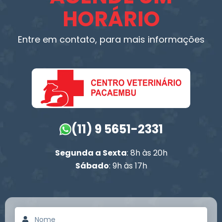
HORÁRIO
Entre em contato, para mais informações
(11) 9 5651-2331
Segunda a Sexta
: 8h às 20h
Sábado
: 9h às 17h