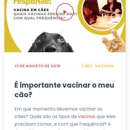
13 DE AGOSTO DE 2019
CÃES
VACINAS
É importante vacinar o meu
cão?
Em que momento devemos vacinar os
cães? Quais são os tipos de
vacinas
que eles
precisam tomar, e com que frequência? A