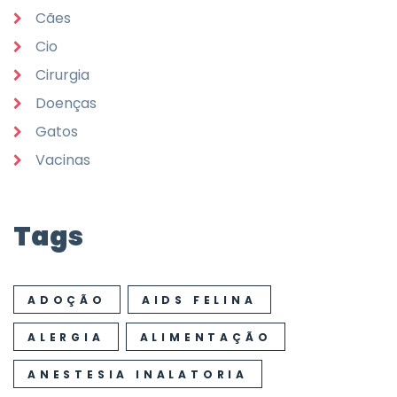
Cães
Cio
Cirurgia
Doenças
Gatos
Vacinas
Tags
ADOÇÃO
AIDS FELINA
ALERGIA
ALIMENTAÇÃO
ANESTESIA INALATORIA