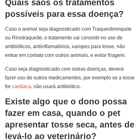
Quais sãos os tratamentos
possíveis para essa doença?
Caso o animal seja diagnosticado com Traqueobronquite
ou Rinotraqueíte, o tratamento vai consistir no uso de
antibióticos, antiinflamatórios, xaropes para tosse, não
entrar em contato com outros animais, e evitar friagem.
Caso seja diagnosticado com outras doenças, deverá
fazer uso de outros medicamentos, por exemplo se a tosse
for
cardíaca
, não usará antibiótico.
Existe algo que o dono possa
fazer em casa, quando o pet
apresentar tosse seca, antes de
levá-lo ao veterinário?