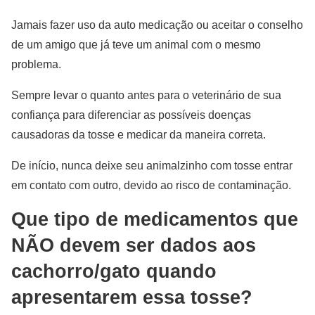
Jamais fazer uso da auto medicação ou aceitar o conselho
de um amigo que já teve um animal com o mesmo
problema.
Sempre levar o quanto antes para o veterinário de sua
confiança para diferenciar as possíveis doenças
causadoras da tosse e medicar da maneira correta.
De início, nunca deixe seu animalzinho com tosse entrar
em contato com outro, devido ao risco de contaminação.
Que tipo de medicamentos que
NÃO devem ser dados aos
cachorro/gato quando
apresentarem essa tosse?