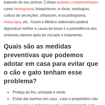
tratando de seu animal. Coletar
exames complementares
como
hemograma
, bioquímicos, rx tórax, sorologias,
cultura de secreções, ultrassom, ecocardiograma,
rinoscopia
, etc. Assim o Médico veterinário poderá
dignostcar melhor a causa da tosse e a persistência dos
sintomas mesmo após ter iniciado o tratamento.
Quais são as medidas
preventivas que podemos
adotar em casa para evitar que
o cão e gato tenham esse
problema?
Proteja do frio, umidade e vento
Evitar dar banhos em casa , caso o proprietário não