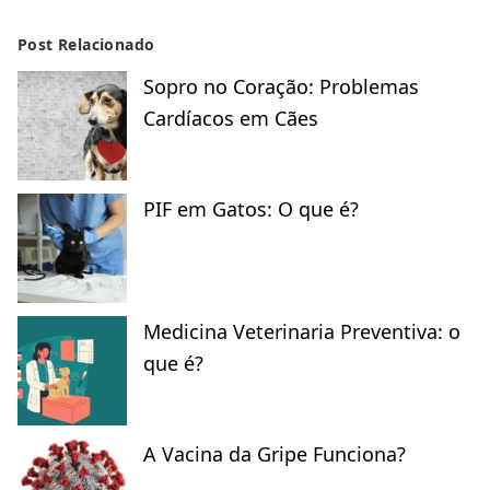
Post Relacionado
Sopro no Coração: Problemas
Cardíacos em Cães
PIF em Gatos: O que é?
Medicina Veterinaria Preventiva: o
que é?
A Vacina da Gripe Funciona?