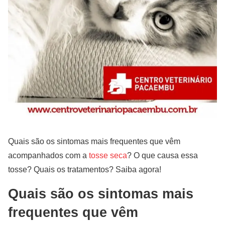
Quais são os sintomas mais frequentes que vêm
acompanhados com a
tosse seca
? O que causa essa
tosse? Quais os tratamentos? Saiba agora!
Quais são os sintomas mais
frequentes que vêm