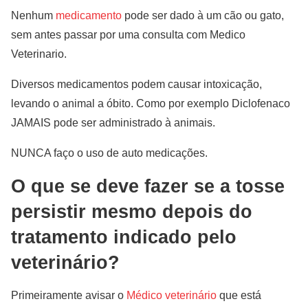
Nenhum
medicamento
pode ser dado à um cão ou gato,
sem antes passar por uma consulta com Medico
Veterinario.
Diversos medicamentos podem causar intoxicação,
levando o animal a óbito. Como por exemplo Diclofenaco
JAMAIS pode ser administrado à animais.
NUNCA faço o uso de auto medicações.
O que se deve fazer se a tosse
persistir mesmo depois do
tratamento indicado pelo
veterinário?
Primeiramente avisar o
Médico veterinário
que está