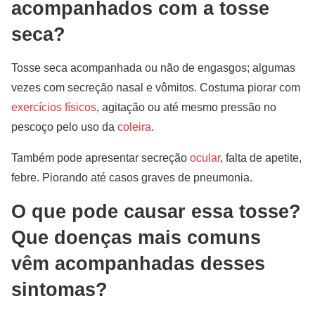
acompanhados com a tosse
seca?
Tosse seca acompanhada ou não de engasgos; algumas
vezes com secreção nasal e vômitos. Costuma piorar com
exercícios físicos
, agitação ou até mesmo pressão no
pescoço pelo uso da
coleira
.
Também pode apresentar secreção
ocular
, falta de apetite,
febre. Piorando até casos graves de pneumonia.
O que pode causar essa tosse?
Que doenças mais comuns
vêm acompanhadas desses
sintomas?