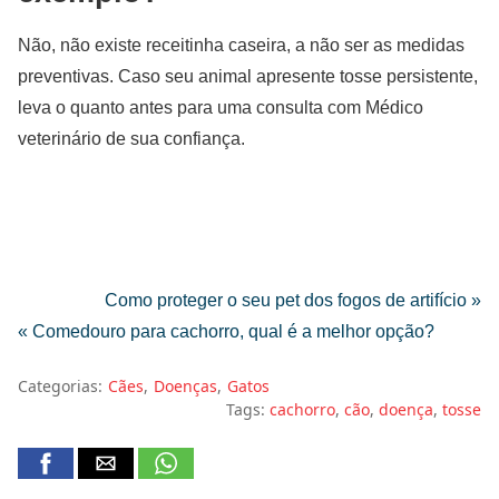
Não, não existe receitinha caseira, a não ser as medidas
preventivas. Caso seu animal apresente tosse persistente,
leva o quanto antes para uma consulta com Médico
veterinário de sua confiança.
Como proteger o seu pet dos fogos de artifício »
« Comedouro para cachorro, qual é a melhor opção?
Categorias:
Cães
Doenças
Gatos
Tags:
cachorro
cão
doença
tosse