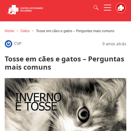
Home
Gatos
Tosse em cães e gatos – Perguntas mais comuns
CVP
9 anos atrás
Tosse em cães e gatos – Perguntas
mais comuns