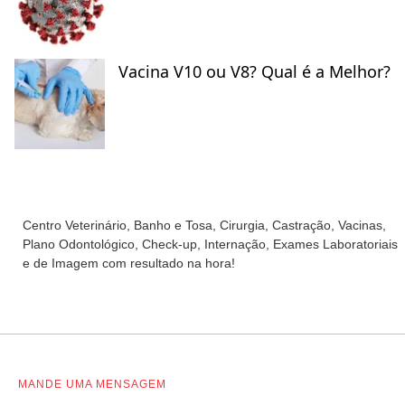
Vacina V10 ou V8? Qual é a Melhor?
Centro Veterinário, Banho e Tosa, Cirurgia, Castração, Vacinas,
Plano Odontológico, Check-up, Internação, Exames Laboratoriais
e de Imagem com resultado na hora!
MANDE
UMA
MENSAGEM