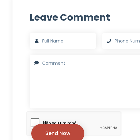
Leave Comment