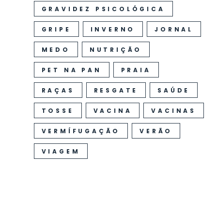
GRAVIDEZ PSICOLÓGICA
GRIPE
INVERNO
JORNAL
MEDO
NUTRIÇÃO
PET NA PAN
PRAIA
RAÇAS
RESGATE
SAÚDE
TOSSE
VACINA
VACINAS
VERMÍFUGAÇÃO
VERÃO
VIAGEM