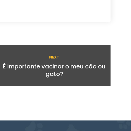
NEXT
É importante vacinar o meu cão ou
gato?