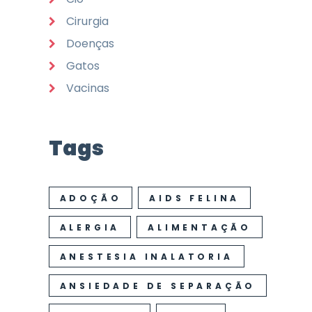
Cirurgia
Doenças
Gatos
Vacinas
Tags
ADOÇÃO
AIDS FELINA
ALERGIA
ALIMENTAÇÃO
ANESTESIA INALATORIA
ANSIEDADE DE SEPARAÇÃO