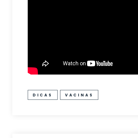
DICAS
VACINAS